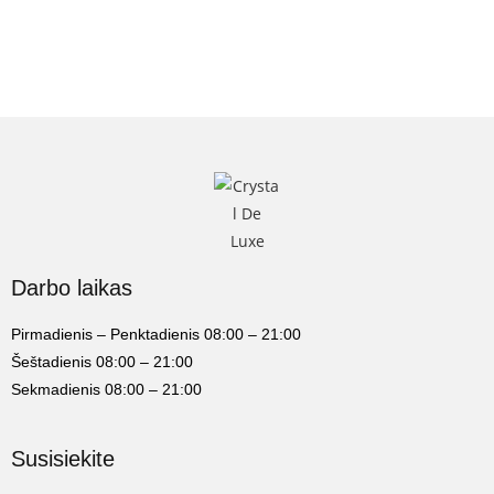
Darbo laikas
Pirmadienis – Penktadienis 08:00 – 21:00
Šeštadienis 08:00 – 21:00
Sekmadienis 08:00 – 21:00
Susisiekite