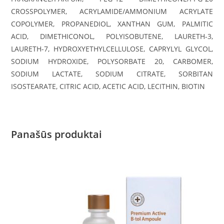
CROSSPOLYMER, ACRYLAMIDE/AMMONIUM ACRYLATE
COPOLYMER, PROPANEDIOL, XANTHAN GUM, PALMITIC
ACID, DIMETHICONOL, POLYISOBUTENE, LAURETH-3,
LAURETH-7, HYDROXYETHYLCELLULOSE, CAPRYLYL GLYCOL,
SODIUM HYDROXIDE, POLYSORBATE 20, CARBOMER,
SODIUM LACTATE, SODIUM CITRATE, SORBITAN
ISOSTEARATE, CITRIC ACID, ACETIC ACID, LECITHIN, BIOTIN
Panašūs produktai