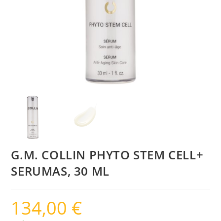
G.M. COLLIN PHYTO STEM CELL+
SERUMAS, 30 ML
134,00
€