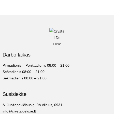
Darbo laikas
Pirmadienis – Penktadienis 08:00 – 21:00
Šeštadienis 08:00 – 21:00
Sekmadienis 08:00 – 21:00
Susisiekite
A. Juožapavičiaus g. 9A Vilnius, 09311
info@crystaldeluxe.lt