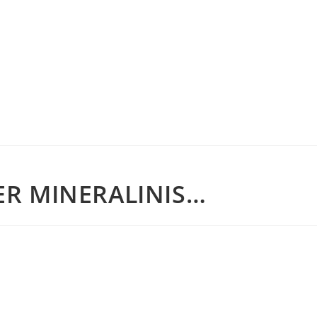
R MINERALINIS…