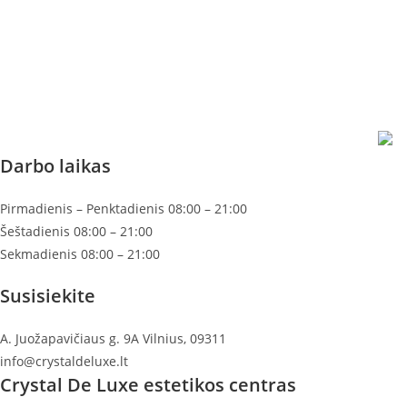
Darbo laikas
Pirmadienis – Penktadienis 08:00 – 21:00
Šeštadienis 08:00 – 21:00
Sekmadienis 08:00 – 21:00
Susisiekite
A. Juožapavičiaus g. 9A Vilnius, 09311
info@crystaldeluxe.lt
Crystal De Luxe estetikos centras