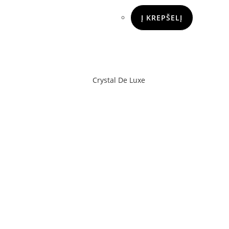
Į KREPŠELĮ