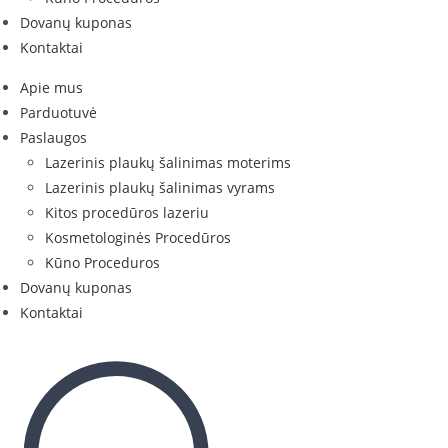
Dovanų kuponas
Kontaktai
Apie mus
Parduotuvė
Paslaugos
Lazerinis plaukų šalinimas moterims
Lazerinis plaukų šalinimas vyrams
Kitos procedūros lazeriu
Kosmetologinės Procedūros
Kūno Proceduros
Dovanų kuponas
Kontaktai