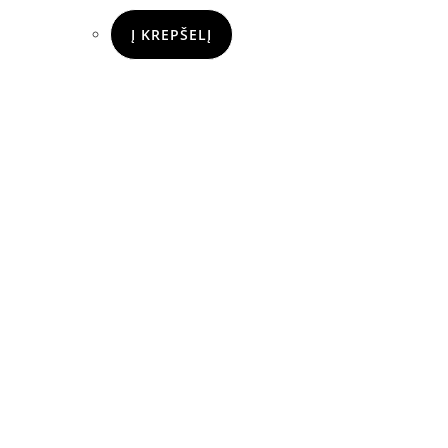
Į KREPŠELĮ