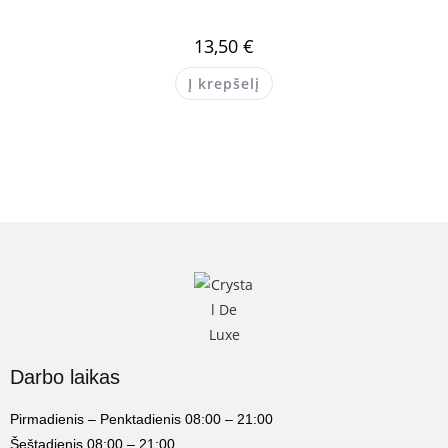
13,50
€
Į krepšelį
Darbo laikas
Pirmadienis – Penktadienis 08:00 – 21:00
Šeštadienis 08:00 – 21:00