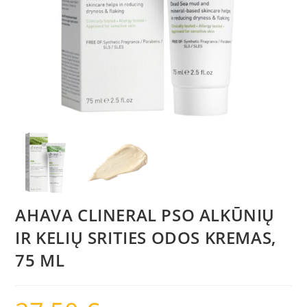
AHAVA CLINERAL PSO ALKŪNIŲ
IR KELIŲ SRITIES ODOS KREMAS,
75 ML