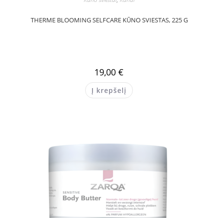
THERME BLOOMING SELFCARE KŪNO SVIESTAS, 225 G
19,00
€
Į krepšelį