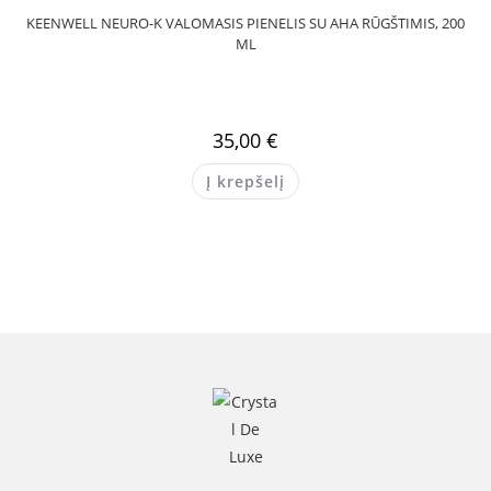
KEENWELL NEURO-K VALOMASIS PIENELIS SU AHA RŪGŠTIMIS, 200
ML
35,00
€
Į krepšelį