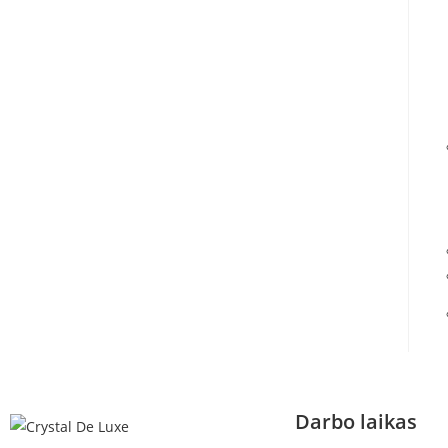
Darbo laikas