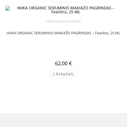
Dekoratyvinė kosmetika
INIKA ORGANIC SERUMINIS MAKIAŽO PAGRINDAS – Fearless, 25 ML
62,00
€
Į krepšelį