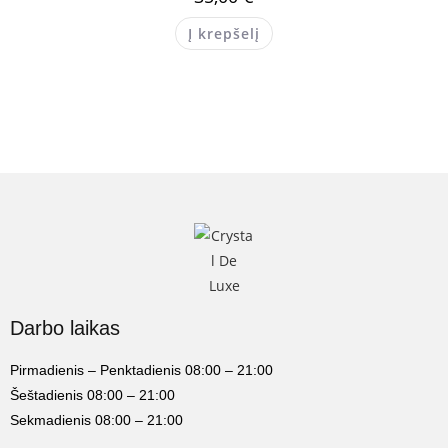
Į krepšelį
Darbo laikas
Pirmadienis – Penktadienis 08:00 – 21:00
Šeštadienis 08:00 – 21:00
Sekmadienis 08:00 – 21:00