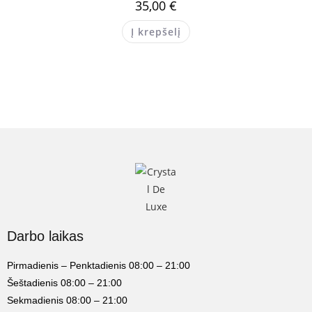
35,00
€
Į krepšelį
Darbo laikas
Pirmadienis – Penktadienis 08:00 – 21:00
Šeštadienis 08:00 – 21:00
Sekmadienis 08:00 – 21:00