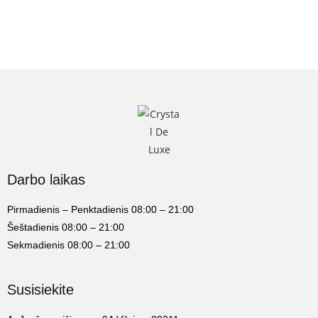
Darbo laikas
Pirmadienis – Penktadienis 08:00 – 21:00
Šeštadienis 08:00 – 21:00
Sekmadienis 08:00 – 21:00
Susisiekite