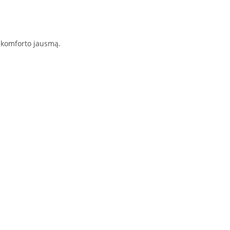
i komforto jausmą.