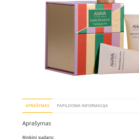
APRAŠYMAS
PAPILDOMA INFORMACIJA
Aprašymas
Rinkinį sudaro: